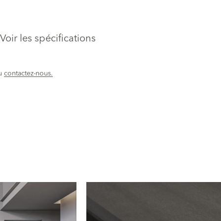
Voir les spécifications
u
contactez-nous.