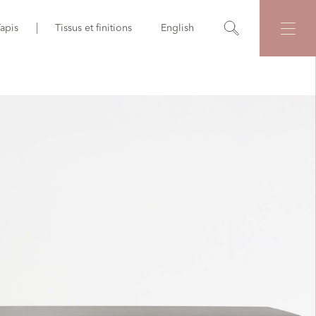
apis
Tissus et finitions
English