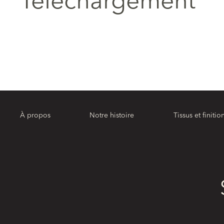
Téléchargement
À propos
Notre histoire
Tissus et finitio