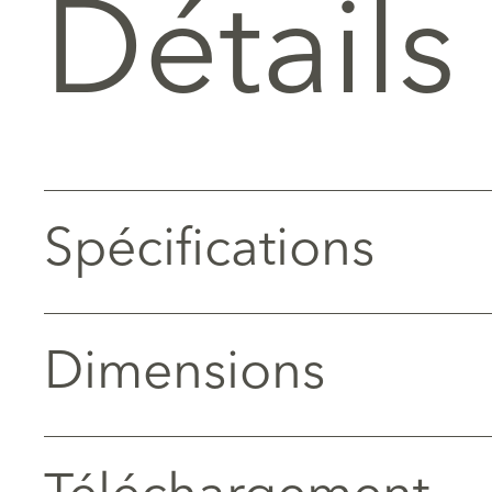
Détails
Spécifications
Dimensions