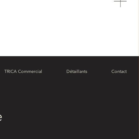
TRICA Commercial
Détaillants
Contact
e