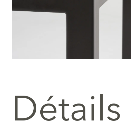
Détails