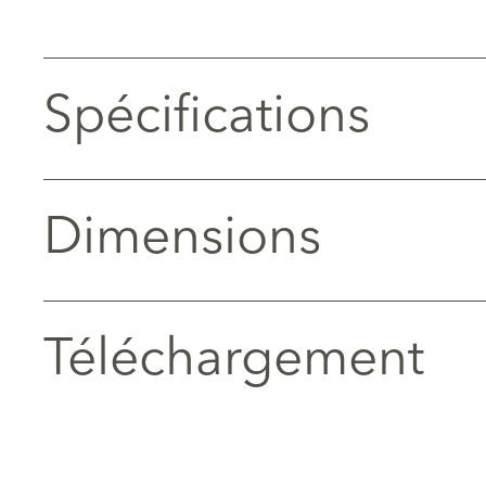
Spécifications
Dimensions
Téléchargement