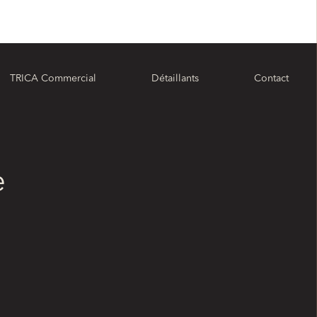
TRICA Commercial
Détaillants
Contact
e