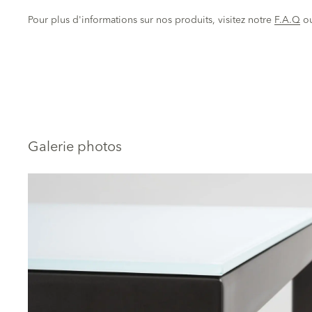
Pour plus d'informations sur nos produits, visitez notre
F.A.Q
o
Galerie photos