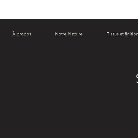
À propos
Notre histoire
Tissus et finitio