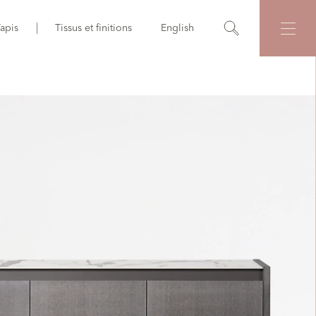
apis
Tissus et finitions
English