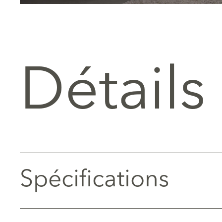
Détails
Spécifications