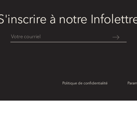
S'inscrire à notre Infolettr
Politique de confidentialité
Param