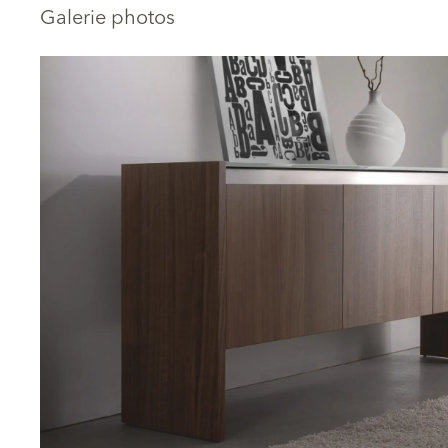
Galerie photos