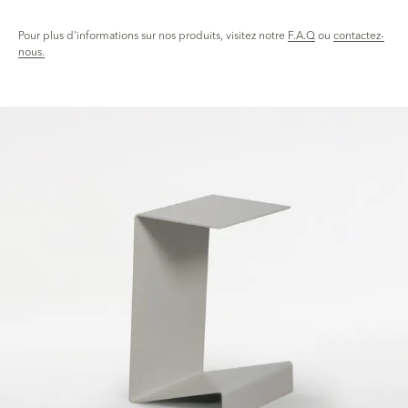
Pour plus d'informations sur nos produits, visitez notre
F.A.Q
ou
contactez-
nous.