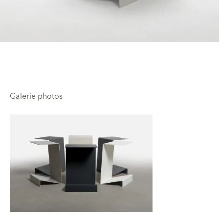
Galerie photos