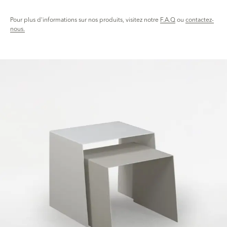
Pour plus d'informations sur nos produits, visitez notre
F.A.Q
ou
contactez-
nous.