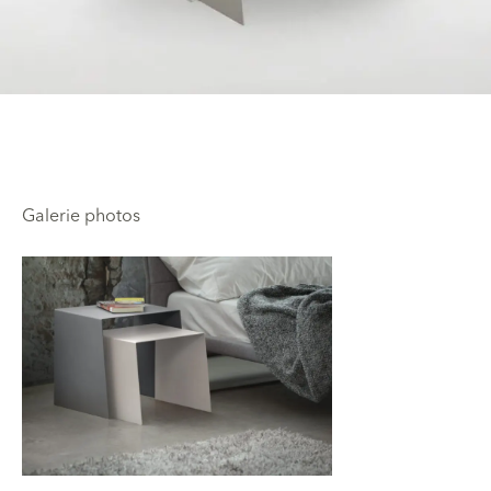
Galerie photos