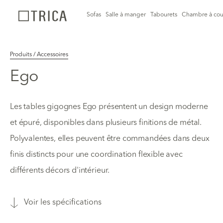
Sofas
Salle à manger
Tabourets
Chambre à cou
Produits / Accessoires
Ego
Les tables gigognes Ego présentent un design moderne
et épuré, disponibles dans plusieurs finitions de métal.
Polyvalentes, elles peuvent être commandées dans deux
finis distincts pour une coordination flexible avec
différents décors d'intérieur.
Voir les spécifications