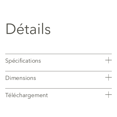
Détails
Spécifications
Dimensions
Téléchargement