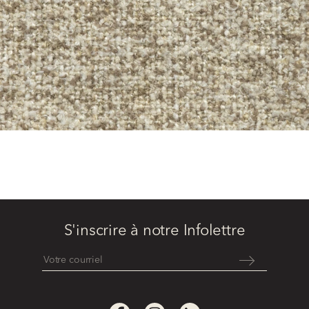
S'inscrire à notre Infolettre