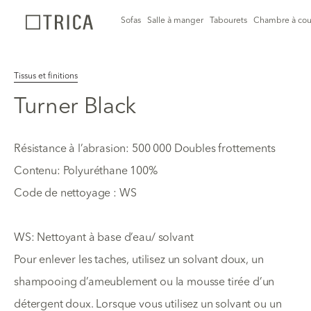
Sofas
Salle à manger
Tabourets
Chambre à cou
Tissus et finitions
Turner Black
Résistance à l’abrasion: 500 000 Doubles frottements
Contenu: Polyuréthane 100%
Code de nettoyage : WS
WS: Nettoyant à base d’eau/ solvant
Pour enlever les taches, utilisez un solvant doux, un
shampooing d’ameublement ou la mousse tirée d’un
détergent doux. Lorsque vous utilisez un solvant ou un