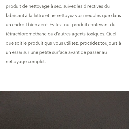
produit de nettoyage à sec, suivez les directives du
fabricant à la lettre et ne nettoyez vos meubles que dans
un endroit bien aéré. Évitez tout produit contenant du
tétrachlorométhane ou d’autres agents toxiques. Quel
que soit le produit que vous utilisez, procédez toujours à
un essai sur une petite surface avant de passer au
nettoyage complet.