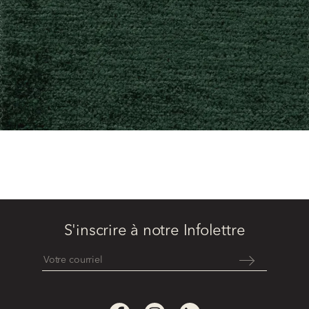
S'inscrire à notre Infolettre