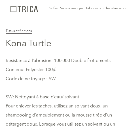
Sofas
Salle à manger
Tabourets
Chambre à cou
Tissus et finitions
Kona Turtle
Résistance à l’abrasion: 100 000 Double frottements
Contenu: Polyester 100%
Code de nettoyage : SW
SW: Nettoyant à base d’eau/ solvant
Pour enlever les taches, utilisez un solvant doux, un
shampooing d’ameublement ou la mousse tirée d’un
détergent doux. Lorsque vous utilisez un solvant ou un