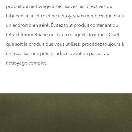
produit de nettoyage à sec, suivez les directives du
fabricant à la lettre et ne nettoyez vos meubles que dans
un endroit bien aéré. Évitez tout produit contenant du
tétrachlorométhane ou d’autres agents toxiques. Quel
que soit le produit que vous utilisez, procédez toujours à
un essai sur une petite surface avant de passer au
nettoyage complet.