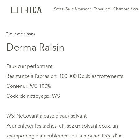
Sofas
Salle à manger
Tabourets
Chambre à cou
Tissus et finitions
Derma Raisin
Faux cuir performant
Résistance à l’abrasion: 100 000 Doubles frottements
Contenu: PVC 100%
Code de nettoyage: WS
WS: Nettoyant à base d’eau/ solvant
Pour enlever les taches, utilisez un solvant doux, un
shampooing d’ameublement ou la mousse tirée d’un