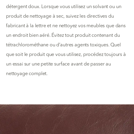
détergent doux. Lorsque vous utilisez un solvant ou un
produit de nettoyage à sec, suivez les directives du
fabricant à la lettre et ne nettoyez vos meubles que dans
un endroit bien aéré. Évitez tout produit contenant du
tétrachlorométhane ou d’autres agents toxiques. Quel
que soit le produit que vous utilisez, procédez toujours à
un essai sur une petite surface avant de passer au
nettoyage complet.