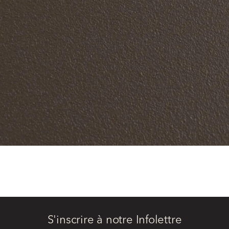
S'inscrire à notre Infolettre