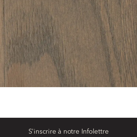
S'inscrire à notre Infolettre