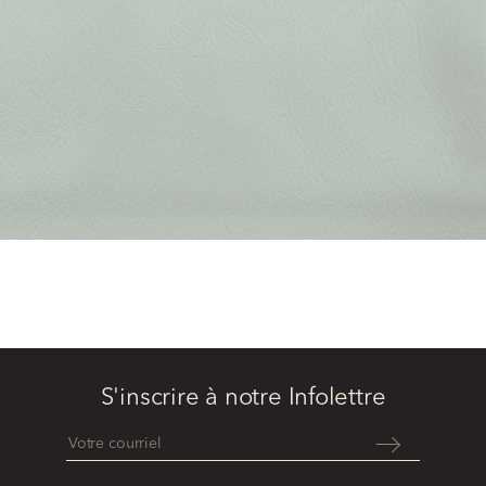
S'inscrire à notre Infolettre