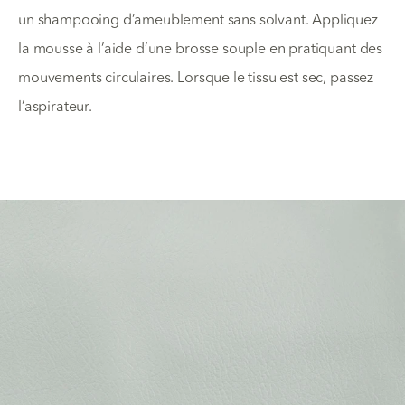
un shampooing d’ameublement sans solvant. Appliquez
la mousse à l’aide d’une brosse souple en pratiquant des
mouvements circulaires. Lorsque le tissu est sec, passez
l’aspirateur.