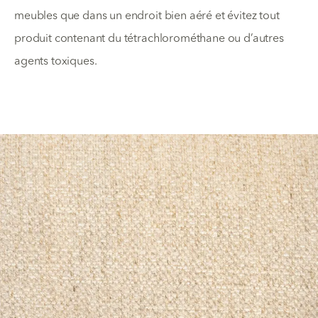
meubles que dans un endroit bien aéré et évitez tout
produit contenant du tétrachlorométhane ou d’autres
agents toxiques.