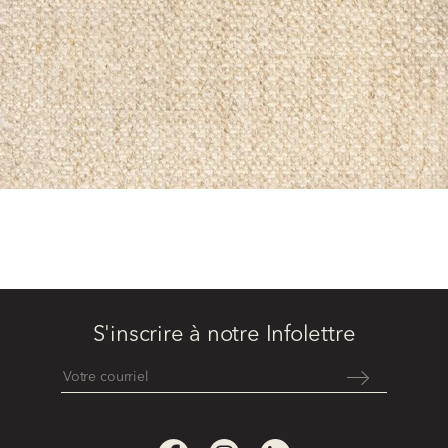
S'inscrire à notre Infolettre