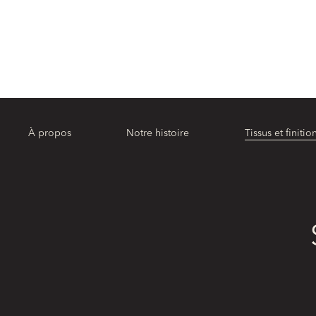
À propos
Notre histoire
Tissus et finitio