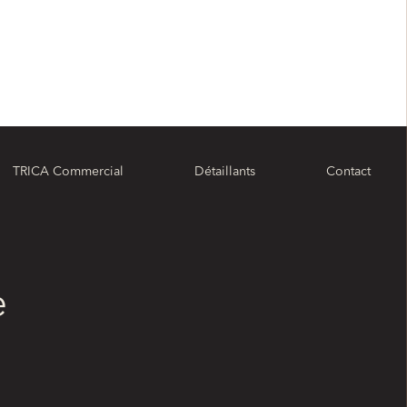
TRICA Commercial
Détaillants
Contact
e