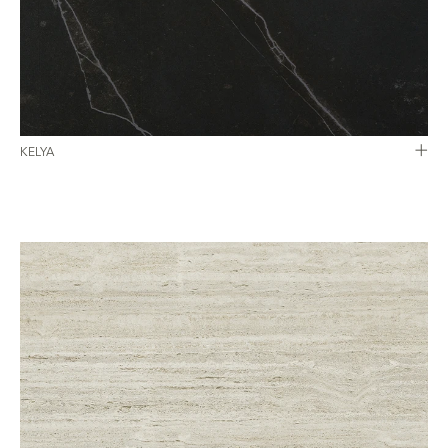
KELYA