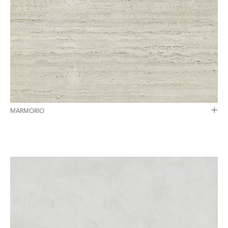
MARMORIO