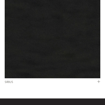
SIRIUS