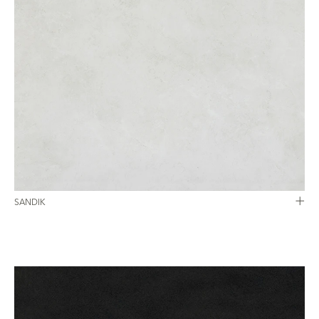
SANDIK