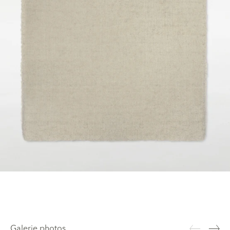
Galerie photos