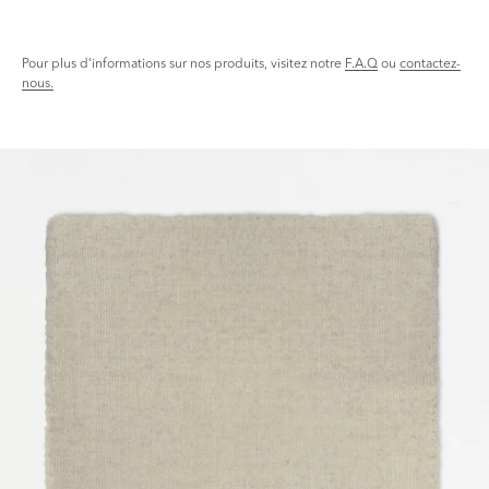
Pour plus d'informations sur nos produits, visitez notre
F.A.Q
ou
contactez-
nous.