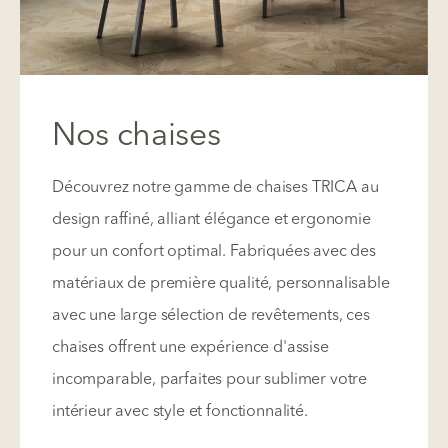
Nos chaises
Découvrez notre gamme de chaises TRICA au
design raffiné, alliant élégance et ergonomie
pour un confort optimal. Fabriquées avec des
matériaux de première qualité, personnalisable
avec une large sélection de revêtements, ces
chaises offrent une expérience d'assise
incomparable, parfaites pour sublimer votre
intérieur avec style et fonctionnalité.