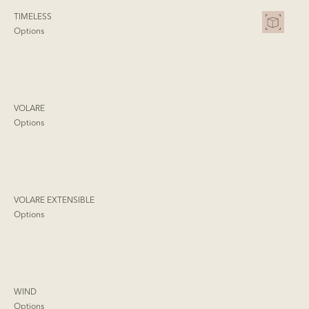
TIMELESS
Options
VOLARE
Options
VOLARE EXTENSIBLE
Options
WIND
Options