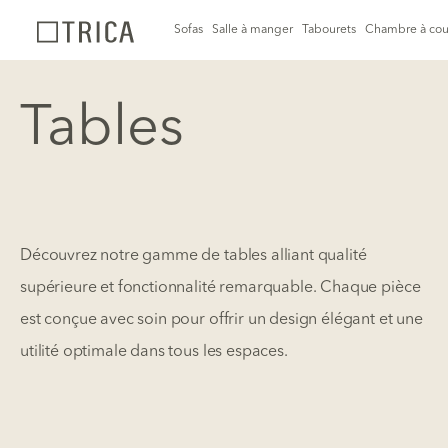
Sofas
Salle à manger
Tabourets
Chambre à cou
Tables
Découvrez notre gamme de tables alliant qualité
supérieure et fonctionnalité remarquable. Chaque pièce
est conçue avec soin pour offrir un design élégant et une
utilité optimale dans tous les espaces.