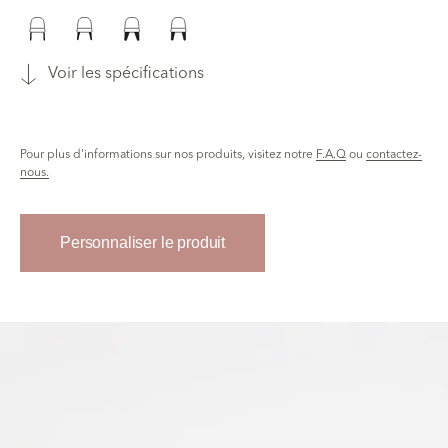
Voir les spécifications
Pour plus d'informations sur nos produits, visitez notre
F.A.Q
ou
contactez-
nous.
Personnaliser le produit