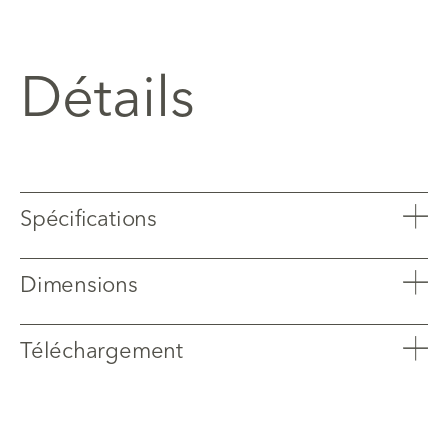
Détails
Spécifications
Dimensions
Téléchargement