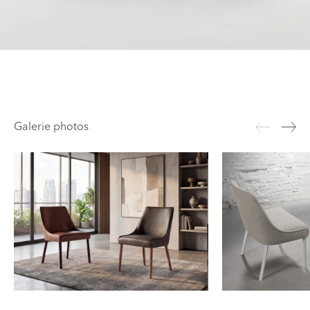
Galerie photos