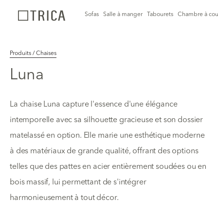
Sofas
Salle à manger
Tabourets
Chambre à cou
Produits / Chaises
Luna
La chaise Luna capture l'essence d'une élégance
intemporelle avec sa silhouette gracieuse et son dossier
matelassé en option. Elle marie une esthétique moderne
à des matériaux de grande qualité, offrant des options
telles que des pattes en acier entièrement soudées ou en
bois massif, lui permettant de s'intégrer
harmonieusement à tout décor.