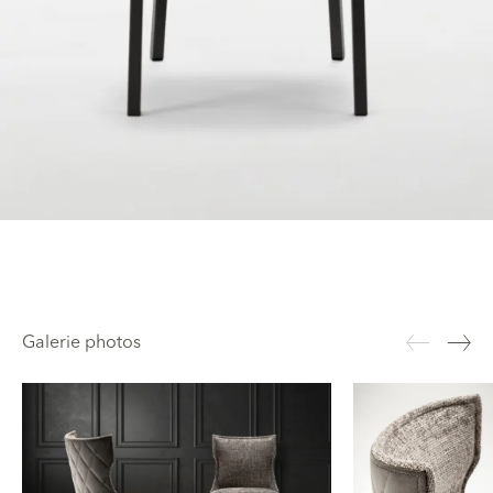
Galerie photos