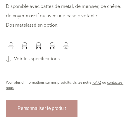
Disponible avec pattes de métal, de merisier, de chêne,
de noyer massif ou avec une base pivotante.
Dos matelassé en option.
Voir les spécifications
Pour plus d'informations sur nos produits, visitez notre
F.A.Q
ou
contactez-
nous.
Personnaliser le produit